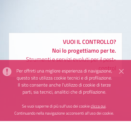
VUOI IL CONTROLLO?
Noi lo progettiamo per te.
Strumenti e servizi evoluti per il pest-
control
Per offrirti una migliore esperienza di navigazione,
questo sito utilizza cookie tecnici e di profilazione.
Il sito consente anche l'utilizzo di cookie di terze
parti, sia tecnici, analitici che di profilazione.
Se vuoi saperne di più sull'uso dei cookie
clicca qui
.
Continuando nella navigazione acconsenti all'uso dei cookie.